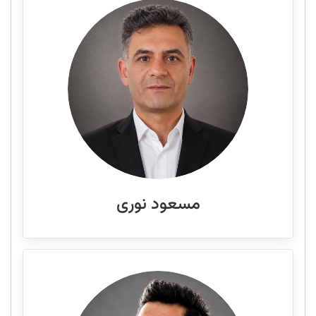
مسعود نوری