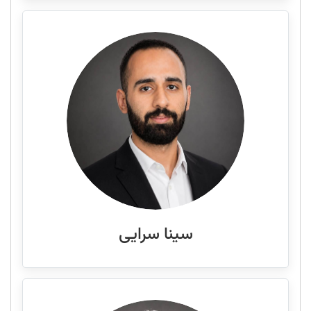
سینا سرایی