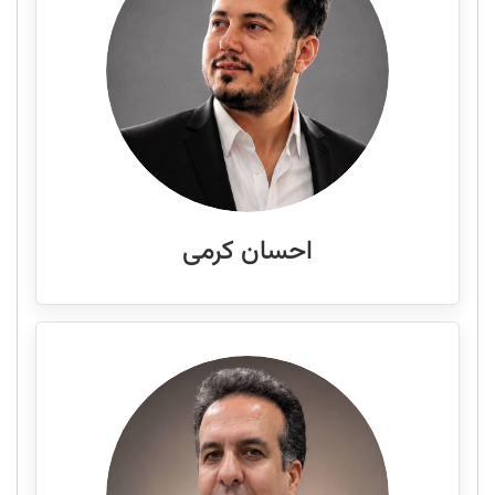
احسان کرمی