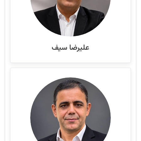
علیرضا سیف