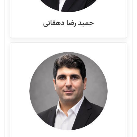
حمید رضا دهقانی