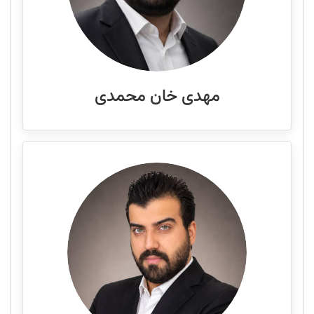
مهدی خان محمدی