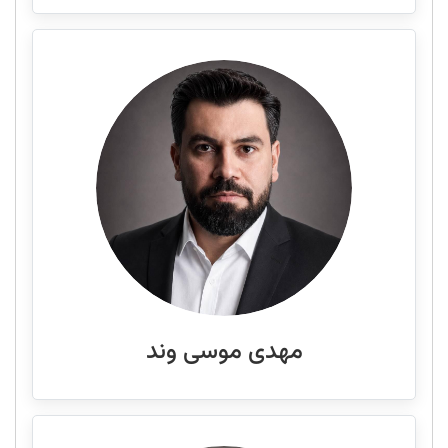
مهدی موسی وند