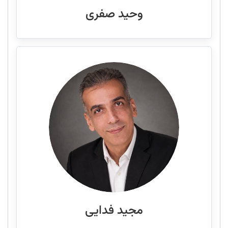
وحید صفری
مجید فدایی