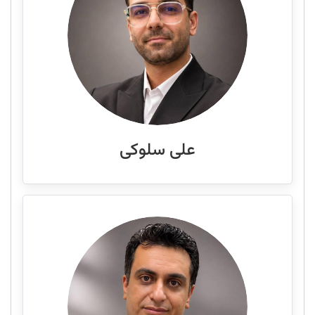
علی سلوکی