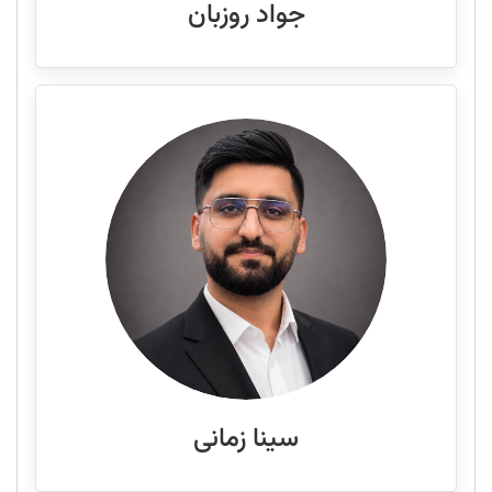
جواد روزبان
سینا زمانی