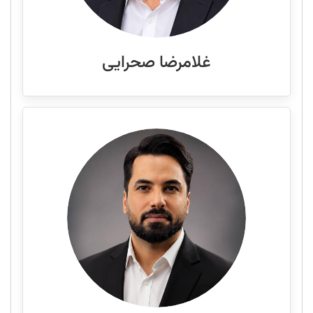
غلامرضا صحرایی