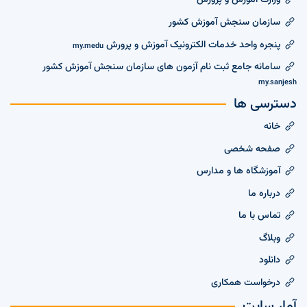
وزارت آموزش و پرورش
سازمان سنجش آموزش کشور
پنجره واحد خدمات الکترونیک آموزش و پرورش
my.medu
سامانه جامع ثبت نام آزمون های سازمان سنجش آموزش کشور
my.sanjesh
دسترسی ها
خانه
صفحه شخصی
آموزشگاه ها و مدارس
درباره ما
تماس با ما
وبلاگ
دانلود
درخواست همکاری
آمار سایت