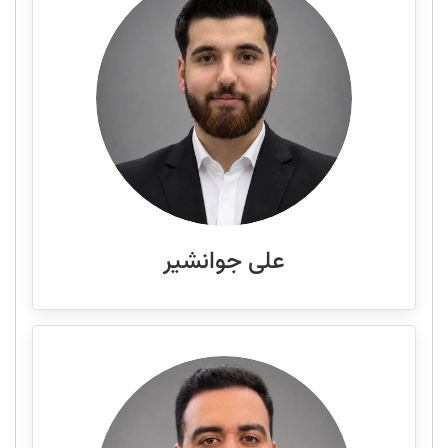
علی جوانشیر