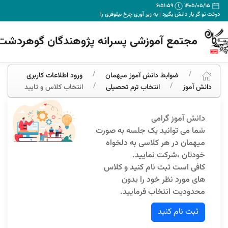
6:51:59
1405/05/15
درخت تو گر بار دانش بگیرد | به زیر آوری چرخ نیلوفری را
مجتمع آموزشی پسرانه پژوهندگان گوهردشت
ضوابط دانش آموز میهمان
ورود اطلاعات کاربری
دانش آموز
انتخاب ترم تحصیلی
انتخاب کلاس و تایید
دانش آموز گرامی
شما می توانید یک جلسه به صورت
میهمان در هر کلاسی به دلخواه
خودتان ،شرکت نمایید.
کافی است ثبت نام کنید و کلاس
های مورد نظر خود را بدون
محدودیت انتخاب فرمایید.
ثبت نام کنید